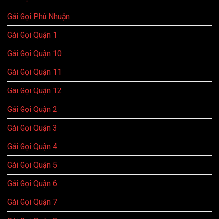
Gái Gọi Phú Nhuận
Gái Gọi Quận 1
Gái Gọi Quận 10
Gái Gọi Quận 11
Gái Gọi Quận 12
Gái Gọi Quận 2
Gái Gọi Quận 3
Gái Gọi Quận 4
Gái Gọi Quận 5
Gái Gọi Quận 6
Gái Gọi Quận 7