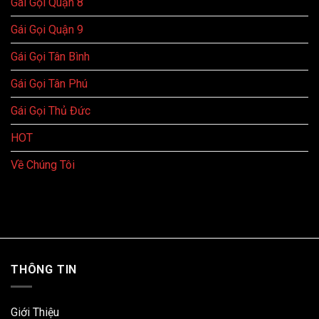
Gái Gọi Quận 8
Gái Gọi Quận 9
Gái Gọi Tân Bình
Gái Gọi Tân Phú
Gái Gọi Thủ Đức
HOT
Về Chúng Tôi
THÔNG TIN
Giới Thiệu