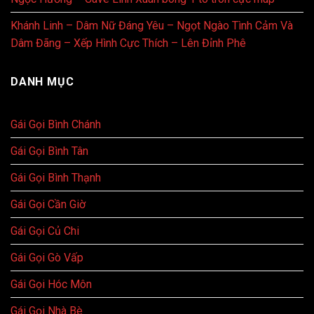
Khánh Linh – Dâm Nữ Đáng Yêu – Ngọt Ngào Tình Cảm Và
Dâm Đãng – Xếp Hình Cực Thích – Lên Đỉnh Phê
DANH MỤC
Gái Gọi Bình Chánh
Gái Gọi Bình Tân
Gái Gọi Bình Thạnh
Gái Gọi Cần Giờ
Gái Gọi Củ Chi
Gái Gọi Gò Vấp
Gái Gọi Hóc Môn
Gái Gọi Nhà Bè