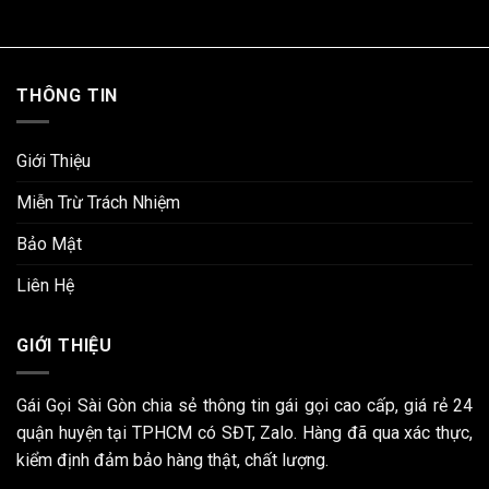
THÔNG TIN
Giới Thiệu
Miễn Trừ Trách Nhiệm
Bảo Mật
Liên Hệ
GIỚI THIỆU
Gái Gọi Sài Gòn chia sẻ thông tin gái gọi cao cấp, giá rẻ 24
quận huyện tại TPHCM có SĐT, Zalo. Hàng đã qua xác thực,
kiểm định đảm bảo hàng thật, chất lượng.