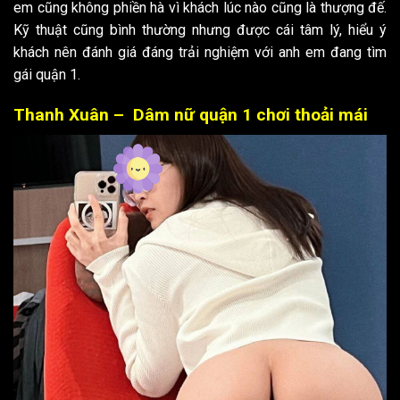
em cũng không phiền hà vì khách lúc nào cũng là thượng đế.
Kỹ thuật cũng bình thường nhưng được cái tâm lý, hiểu ý
khách nên đánh giá đáng trải nghiệm với anh em đang tìm
gái quận 1.
Thanh Xuân – Dâm nữ quận 1 chơi thoải mái