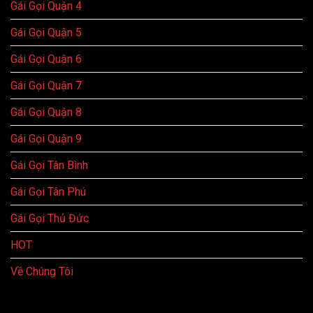
Gái Gọi Quận 4
Gái Gọi Quận 5
Gái Gọi Quận 6
Gái Gọi Quận 7
Gái Gọi Quận 8
Gái Gọi Quận 9
Gái Gọi Tân Bình
Gái Gọi Tân Phú
Gái Gọi Thủ Đức
HOT
Về Chúng Tôi