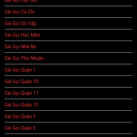
Gái Gọi Cần Giờ
Gái Gọi Củ Chi
Gái Gọi Gò Vấp
Gái Gọi Hóc Môn
Gái Gọi Nhà Bè
Gái Gọi Phú Nhuận
Gái Gọi Quận 1
Gái Gọi Quận 10
Gái Gọi Quận 11
Gái Gọi Quận 12
Gái Gọi Quận 2
Gái Gọi Quận 3