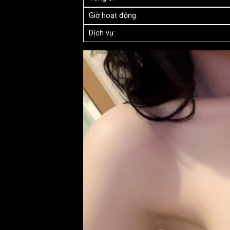
Giờ hoạt động:
Dịch vụ: