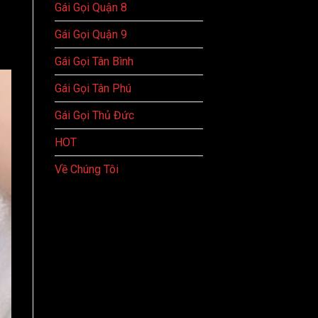
Gái Gọi Quận 8
Gái Gọi Quận 9
Gái Gọi Tân Bình
Gái Gọi Tân Phú
Gái Gọi Thủ Đức
HOT
Về Chúng Tôi