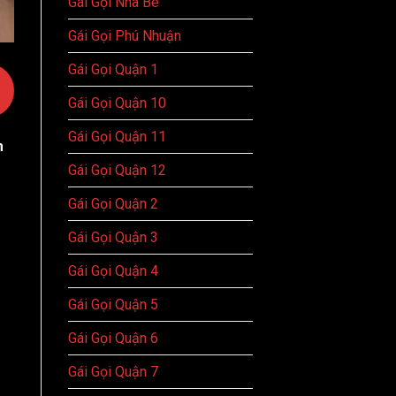
Gái Gọi Nhà Bè
Gái Gọi Phú Nhuận
Gái Gọi Quận 1
Gái Gọi Quận 10
Gái Gọi Quận 11
m
Gái Gọi Quận 12
Gái Gọi Quận 2
Gái Gọi Quận 3
Gái Gọi Quận 4
Gái Gọi Quận 5
Gái Gọi Quận 6
Gái Gọi Quận 7