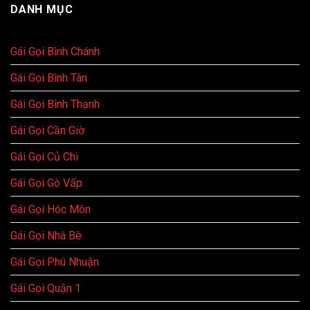
DANH MỤC
Gái Gọi Bình Chánh
Gái Gọi Bình Tân
Gái Gọi Bình Thạnh
Gái Gọi Cần Giờ
Gái Gọi Củ Chi
Gái Gọi Gò Vấp
Gái Gọi Hóc Môn
Gái Gọi Nhà Bè
Gái Gọi Phú Nhuận
Gái Gọi Quận 1