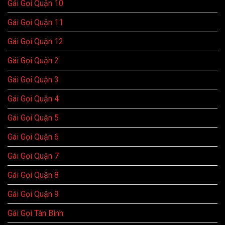
Gái Gọi Quận 10
Gái Gọi Quận 11
Gái Gọi Quận 12
Gái Gọi Quận 2
Gái Gọi Quận 3
Gái Gọi Quận 4
Gái Gọi Quận 5
Gái Gọi Quận 6
Gái Gọi Quận 7
Gái Gọi Quận 8
Gái Gọi Quận 9
Gái Gọi Tân Bình