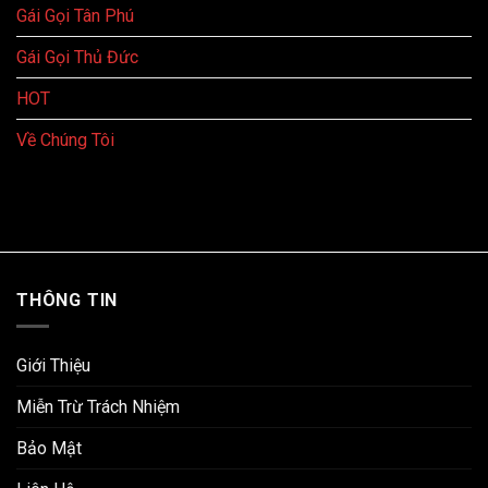
Gái Gọi Tân Phú
Gái Gọi Thủ Đức
HOT
Về Chúng Tôi
THÔNG TIN
Giới Thiệu
Miễn Trừ Trách Nhiệm
Bảo Mật