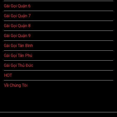
Gái Gọi Quận 6
Gái Gọi Quận 7
Gái Gọi Quận 8
Gái Gọi Quận 9
Gái Gọi Tân Bình
Gái Gọi Tân Phú
Gái Gọi Thủ Đức
HOT
Về Chúng Tôi