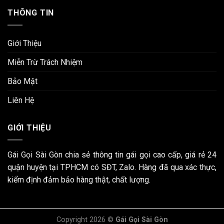
THÔNG TIN
Giới Thiệu
Miễn Trừ Trách Nhiệm
Bảo Mật
Liên Hệ
GIỚI THIỆU
Gái Gọi Sài Gòn chia sẻ thông tin gái gọi cao cấp, giá rẻ 24
quận huyện tại TPHCM có SĐT, Zalo. Hàng đã qua xác thực,
kiểm định đảm bảo hàng thật, chất lượng.
Copyright 2026 ©
Gái Gọi Sài Gòn