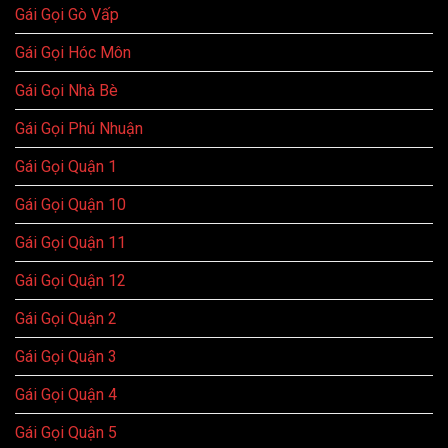
Gái Gọi Gò Vấp
Gái Gọi Hóc Môn
Gái Gọi Nhà Bè
Gái Gọi Phú Nhuận
Gái Gọi Quận 1
Gái Gọi Quận 10
Gái Gọi Quận 11
Gái Gọi Quận 12
Gái Gọi Quận 2
Gái Gọi Quận 3
Gái Gọi Quận 4
Gái Gọi Quận 5